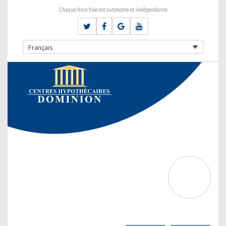
Chaque franchise est autonome et indépendante
Français